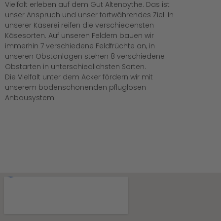
Vielfalt erleben auf dem Gut Altenoythe. Das ist
unser Anspruch und unser fortwährendes Ziel. In
unserer Käserei reifen die verschiedensten
Käsesorten. Auf unseren Feldern bauen wir
immerhin 7 verschiedene Feldfrüchte an, in
unseren Obstanlagen stehen 8 verschiedene
Obstarten in unterschiedlichsten Sorten.
Die Vielfalt unter dem Acker fördern wir mit
unserem bodenschonenden pfluglosen
Anbausystem.