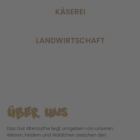
KÄSEREI
LANDWIRTSCHAFT
Über Uns
Das Gut Altenoythe liegt umgeben von unseren
Wiesen, Feldern und Wäldchen zwischen den