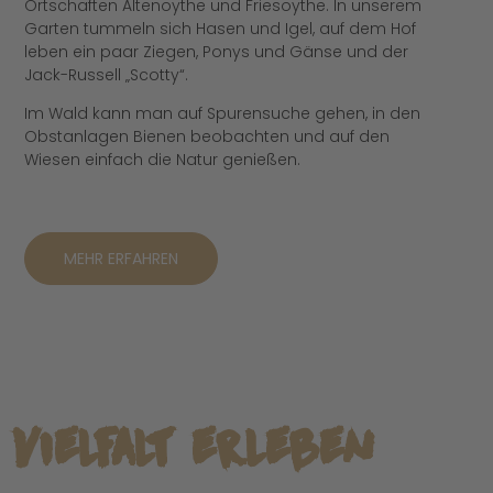
Ortschaften Altenoythe und Friesoythe. In unserem
Garten tummeln sich Hasen und Igel, auf dem Hof
leben ein paar Ziegen, Ponys und Gänse und der
Jack-Russell „Scotty“.
Im Wald kann man auf Spurensuche gehen, in den
Obstanlagen Bienen beobachten und auf den
Wiesen einfach die Natur genießen.
MEHR ERFAHREN
Vielfalt erleben